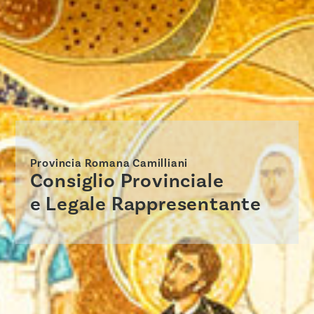
Provincia Romana Camilliani
Consiglio Provinciale
e Legale Rappresentante