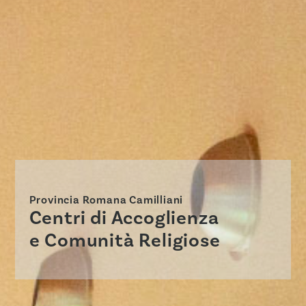
Provincia Romana Camilliani
Centri di Accoglienza
e Comunità Religiose